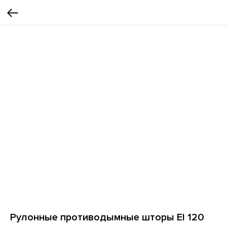
Рулонные противодымные шторы EI 120